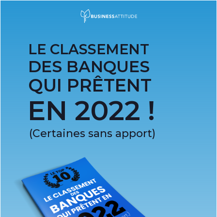
LE
CLASSEMENT
DES
BANQUES
QUI PRÊTENT
EN 2022 !
(Certaines sans apport)