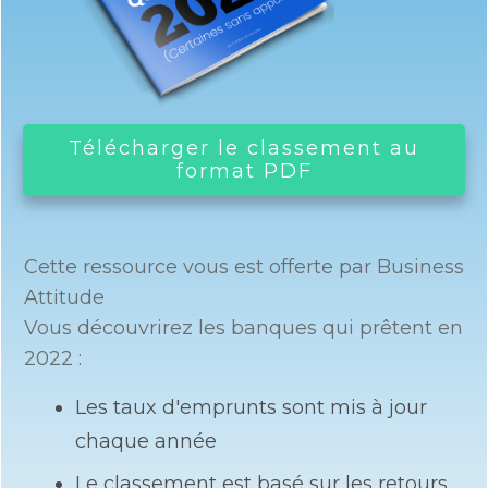
Télécharger le classement au
format PDF
Cette ressource vous est offerte par Business
Attitude
Vous découvrirez les banques qui prêtent en
2022 :
Les taux d'emprunts sont mis à jour
chaque année
Le classement est basé sur les retours